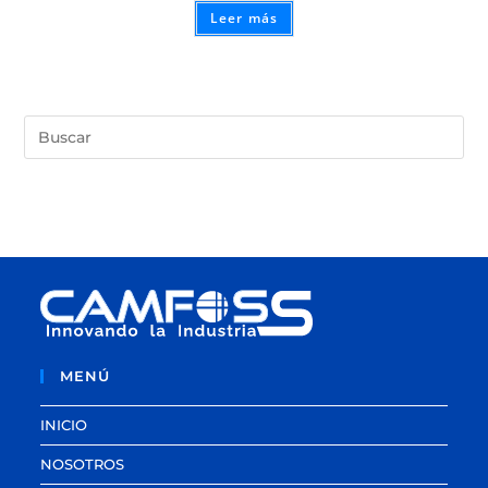
Leer más
MENÚ
INICIO
NOSOTROS