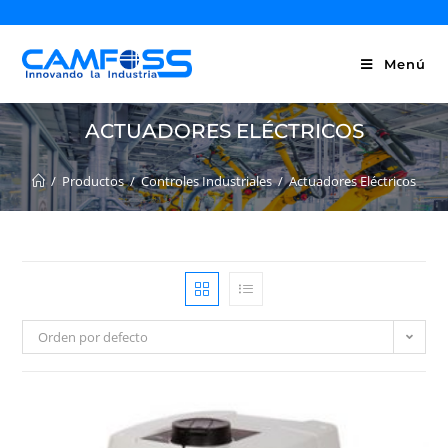
Menú
ACTUADORES ELÉCTRICOS
/
Productos
/
Controles Industriales
/
Actuadores Eléctricos
Orden por defecto