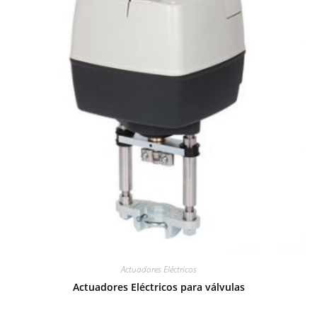
Actuadores Eléctricos
Actuadores Eléctricos para válvulas