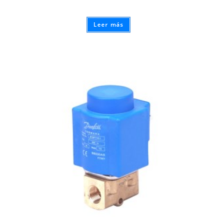
Leer más