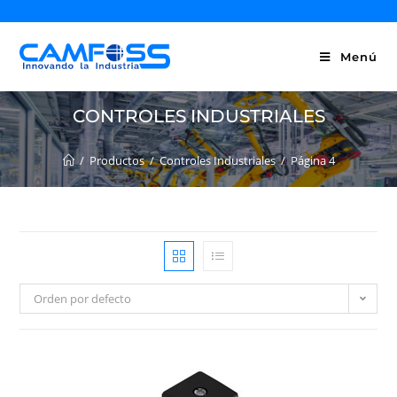
Menú
CONTROLES INDUSTRIALES
/
Productos
/
Controles Industriales
/
Página 4
Orden por defecto