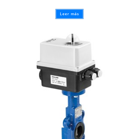
Leer más