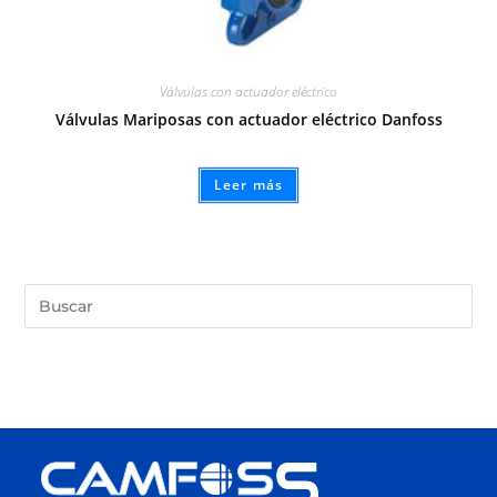
Válvulas con actuador eléctrico
Válvulas Mariposas con actuador eléctrico Danfoss
Leer más