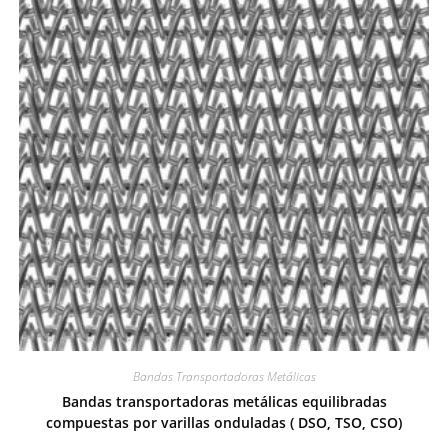
Bandas Transportadoras Metálicas
Bandas transportadoras metálicas equilibradas
compuestas por varillas onduladas ( DSO, TSO, CSO)