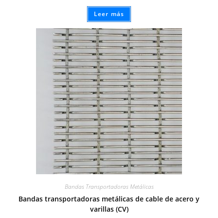
Leer más
Bandas Transportadoras Metálicas
Bandas transportadoras metálicas de cable de acero y
varillas (CV)