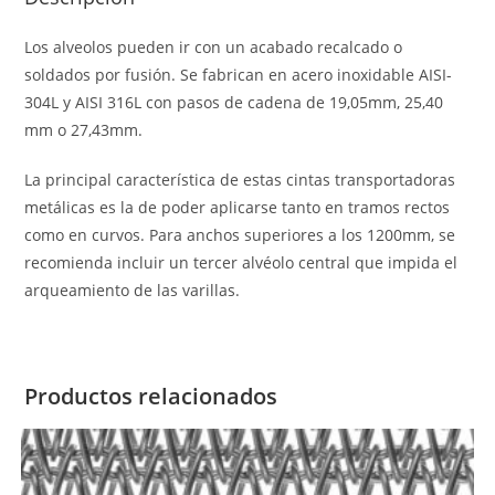
Los alveolos pueden ir con un acabado recalcado o
soldados por fusión. Se fabrican en acero inoxidable AISI-
304L y AISI 316L con pasos de cadena de 19,05mm, 25,40
mm o 27,43mm.
La principal característica de estas cintas transportadoras
metálicas es la de poder aplicarse tanto en tramos rectos
como en curvos. Para anchos superiores a los 1200mm, se
recomienda incluir un tercer alvéolo central que impida el
arqueamiento de las varillas.
Productos relacionados