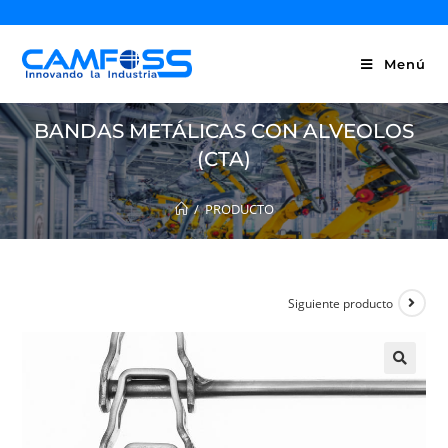
Menú
BANDAS METÁLICAS CON ALVEOLOS
(CTA)
/
PRODUCTO
Siguiente producto