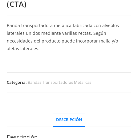
(CTA)
Banda transportadora metálica fabricada con alveolos
laterales unidos mediante varillas rectas. Según
necesidades del producto puede incorporar malla y/o
aletas laterales.
Categoría:
Bandas Transportadoras Metálicas
DESCRIPCIÓN
Descripción