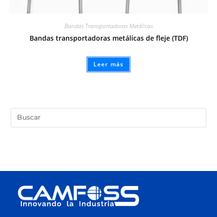
Bandas Transportadoras Metálicas
Bandas transportadoras metálicas de fleje (TDF)
Leer más