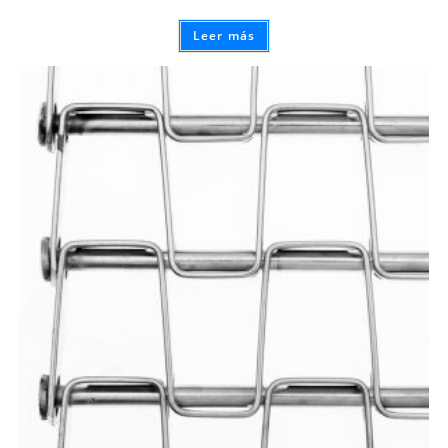
Leer más