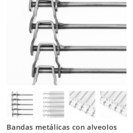
Bandas metálicas con alveolos