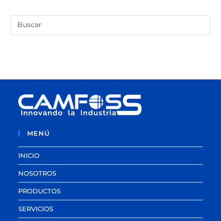
MENÚ
INICIO
NOSOTROS
PRODUCTOS
SERVICIOS