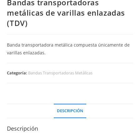
Bandas transportadoras
metálicas de varillas enlazadas
(TDV)
Banda transportadora metálica compuesta únicamente de
varillas enlazadas.
Categoría:
Bandas Transportadoras Metálicas
DESCRIPCIÓN
Descripción