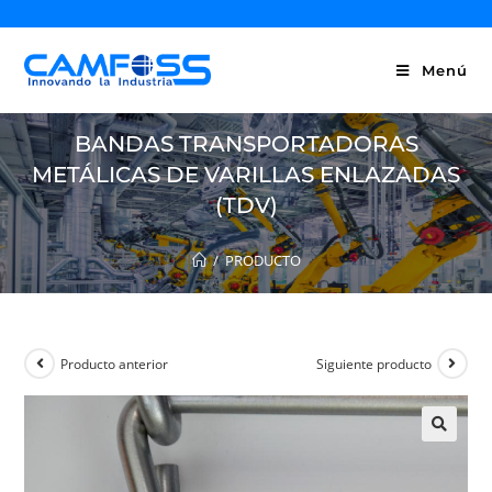
Menú
BANDAS TRANSPORTADORAS
METÁLICAS DE VARILLAS ENLAZADAS
(TDV)
/
PRODUCTO
Producto anterior
Siguiente producto