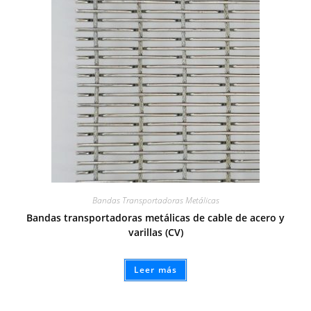
Bandas Transportadoras Metálicas
Bandas transportadoras metálicas de cable de acero y
varillas (CV)
Leer más