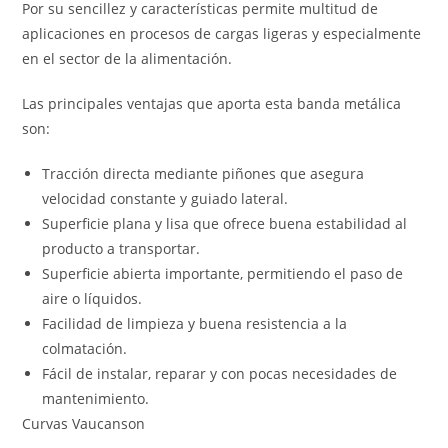
Por su sencillez y características permite multitud de
aplicaciones en procesos de cargas ligeras y especialmente
en el sector de la alimentación.
Las principales ventajas que aporta esta banda metálica
son:
Tracción directa mediante piñones que asegura
velocidad constante y guiado lateral.
Superficie plana y lisa que ofrece buena estabilidad al
producto a transportar.
Superficie abierta importante, permitiendo el paso de
aire o líquidos.
Facilidad de limpieza y buena resistencia a la
colmatación.
Fácil de instalar, reparar y con pocas necesidades de
mantenimiento.
Curvas Vaucanson