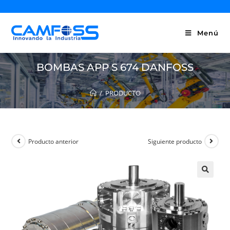
Menú
BOMBAS APP S 674 DANFOSS
/
PRODUCTO
Producto anterior
Siguiente producto