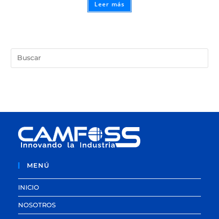
Leer más
MENÚ
INICIO
NOSOTROS