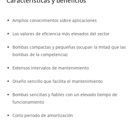
Características y beneficios
Amplios conocimientos sobre aplicaciones
Los valores de eficiencia más elevados del sector
Bombas compactas y pequeñas (ocupan la mitad que las
bombas de la competencia)
Extensos intervalos de mantenimiento
Diseño sencillo que facilita el mantenimiento
Bombas sencillas y fiables con un elevado tiempo de
funcionamiento
Corto periodo de amortización