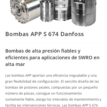
Bombas APP S 674 Danfoss
Bombas de alta presión fiables y
eficientes para aplicaciones de SWRO en
alta mar
Las bombas APP aportan una eficiencia inigualable y una
gran flexibilidad de configuración. El sencillo diseño de las
bombas de pistones axiales, compuestas por un pequeño
número de piezas, consigue un funcionamiento
sumamente fiable, alarga los intervalos de mantenimiento y
facilita las intervenciones técnicas. Las bombas APP S 674