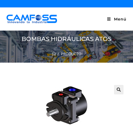
Menú
BOMBAS HIDRÁULICAS ATOS
/
PRODUCTO