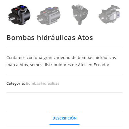
Bombas hidráulicas Atos
Contamos con una gran variedad de bombas hidráulicas
marca Atos, somos distribuidores de Atos en Ecuador.
Categoría:
Bombas hidráulicas
DESCRIPCIÓN