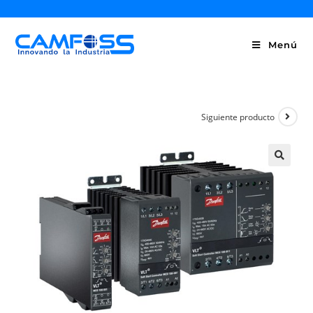
Menú
Siguiente producto