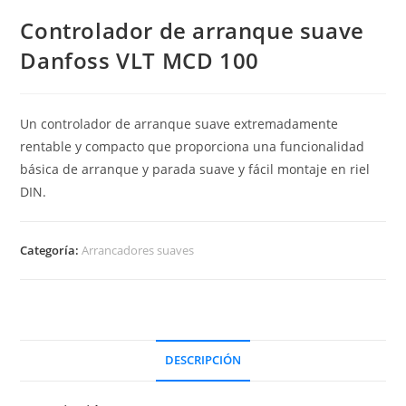
Controlador de arranque suave
Danfoss VLT MCD 100
Un controlador de arranque suave extremadamente
rentable y compacto que proporciona una funcionalidad
básica de arranque y parada suave y fácil montaje en riel
DIN.
Categoría:
Arrancadores suaves
DESCRIPCIÓN