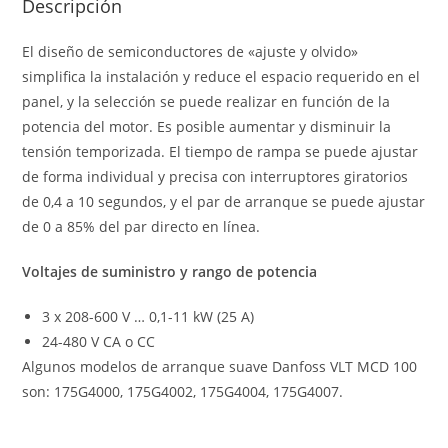
Descripción
El diseño de semiconductores de «ajuste y olvido»
simplifica la instalación y reduce el espacio requerido en el
panel, y la selección se puede realizar en función de la
potencia del motor. Es posible aumentar y disminuir la
tensión temporizada. El tiempo de rampa se puede ajustar
de forma individual y precisa con interruptores giratorios
de 0,4 a 10 segundos, y el par de arranque se puede ajustar
de 0 a 85% del par directo en línea.
Voltajes de suministro y rango de potencia
3 x 208-600 V … 0,1-11 kW (25 A)
24-480 V CA o CC
Algunos modelos de arranque suave Danfoss VLT MCD 100
son: 175G4000, 175G4002, 175G4004, 175G4007.