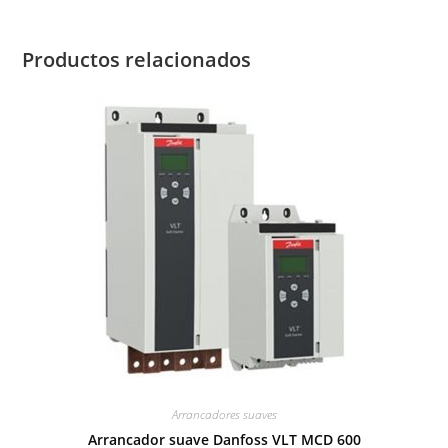
Productos relacionados
Arrancadores suaves
Arrancador suave Danfoss VLT MCD 600