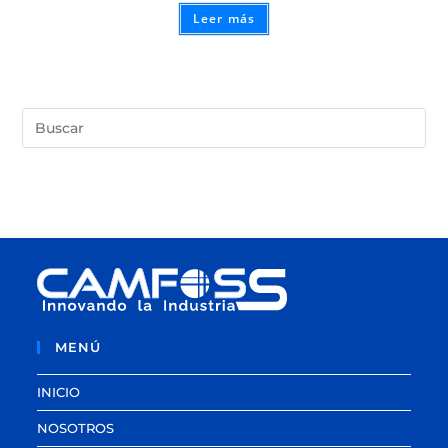
Leer más
MENÚ
INICIO
NOSOTROS