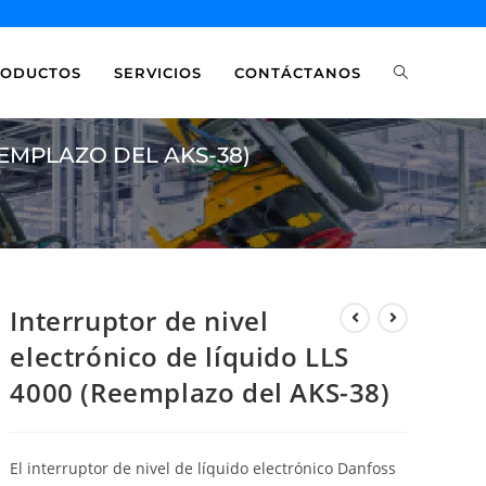
RODUCTOS
SERVICIOS
CONTÁCTANOS
EEMPLAZO DEL AKS-38)
Interruptor de nivel
electrónico de líquido LLS
4000 (Reemplazo del AKS-38)
El interruptor de nivel de líquido electrónico Danfoss