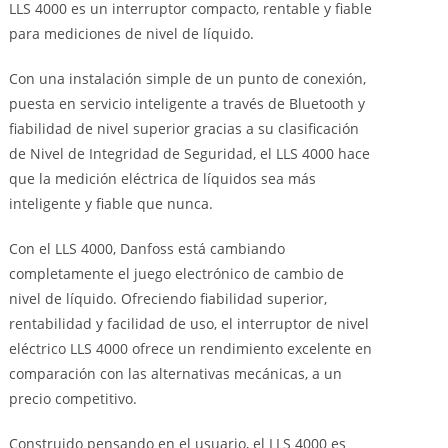
LLS 4000 es un interruptor compacto, rentable y fiable
para mediciones de nivel de líquido.
Con una instalación simple de un punto de conexión,
puesta en servicio inteligente a través de Bluetooth y
fiabilidad de nivel superior gracias a su clasificación
de Nivel de Integridad de Seguridad, el LLS 4000 hace
que la medición eléctrica de líquidos sea más
inteligente y fiable que nunca.
Con el LLS 4000, Danfoss está cambiando
completamente el juego electrónico de cambio de
nivel de líquido. Ofreciendo fiabilidad superior,
rentabilidad y facilidad de uso, el interruptor de nivel
eléctrico LLS 4000 ofrece un rendimiento excelente en
comparación con las alternativas mecánicas, a un
precio competitivo.
Construido pensando en el usuario, el LLS 4000 es