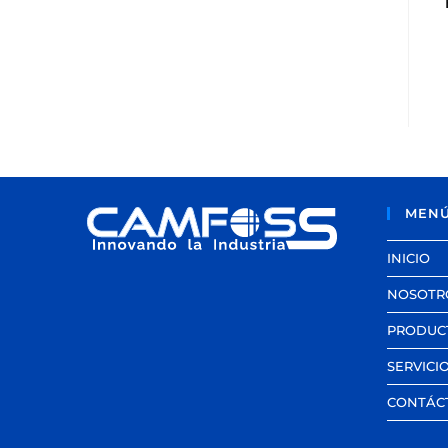
MEN
INICIO
NOSOTR
PRODUC
SERVICI
CONTÁC