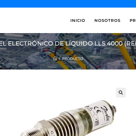
INICIO
NOSOTROS
P
L ELECTRÓNICO DE LÍQUIDO LLS 4000 (R
/
PRODUCTO