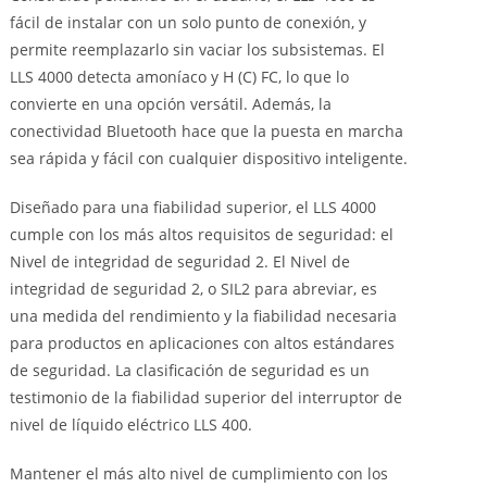
fácil de instalar con un solo punto de conexión, y
permite reemplazarlo sin vaciar los subsistemas. El
LLS 4000 detecta amoníaco y H (C) FC, lo que lo
convierte en una opción versátil. Además, la
conectividad Bluetooth hace que la puesta en marcha
sea rápida y fácil con cualquier dispositivo inteligente.
Diseñado para una fiabilidad superior, el LLS 4000
cumple con los más altos requisitos de seguridad: el
Nivel de integridad de seguridad 2. El Nivel de
integridad de seguridad 2, o SIL2 para abreviar, es
una medida del rendimiento y la fiabilidad necesaria
para productos en aplicaciones con altos estándares
de seguridad. La clasificación de seguridad es un
testimonio de la fiabilidad superior del interruptor de
nivel de líquido eléctrico LLS 400.
Mantener el más alto nivel de cumplimiento con los