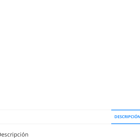
DESCRIPCIÓ
Descripción