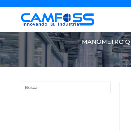
MANÓMETRO QUA