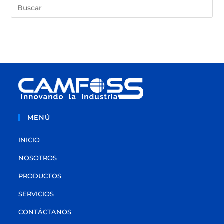
MENÚ
INICIO
NOSOTROS
PRODUCTOS
SERVICIOS
CONTÁCTANOS