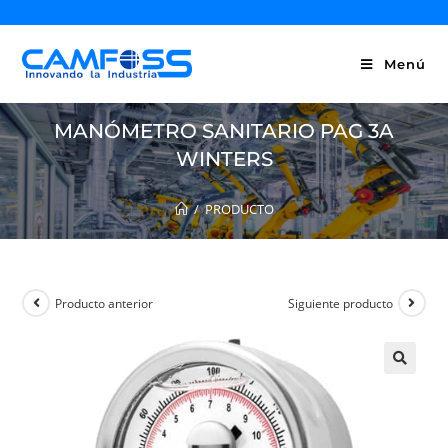
Menú
MANÓMETRO SANITARIO PAG 3A
WINTERS
/
PRODUCTO
Producto anterior
Siguiente producto