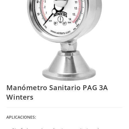
Manómetro Sanitario PAG 3A
Winters
APLICACIONES: