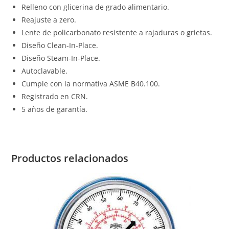
Relleno con glicerina de grado alimentario.
Reajuste a zero.
Lente de policarbonato resistente a rajaduras o grietas.
Diseño Clean-In-Place.
Diseño Steam-In-Place.
Autoclavable.
Cumple con la normativa ASME B40.100.
Registrado en CRN.
5 años de garantía.
Productos relacionados