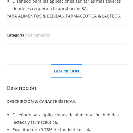
Diseñado para las aplicaciones sanitarias más severas
donde es requerida la aprobación 3A.
PARA ALIMENTOS & BEBIDAS, FARMACÉUTICA & LÁCTEOS.
Categoría:
Manómetros
DESCRIPCIÓN
Descripción
DESCRIPCIÓN & CARACTERÍSTICAS:
Diseñado para aplicaciones de alimentación, bebidas,
lácteos y farmacéutica.
Exactitud de ±0.75% de fondo de escala.