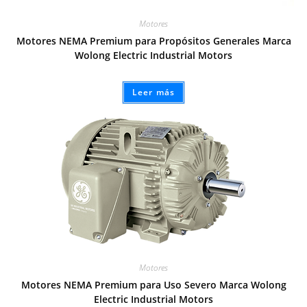
Motores
Motores NEMA Premium para Propósitos Generales Marca
Wolong Electric Industrial Motors
Leer más
Motores
Motores NEMA Premium para Uso Severo Marca Wolong
Electric Industrial Motors