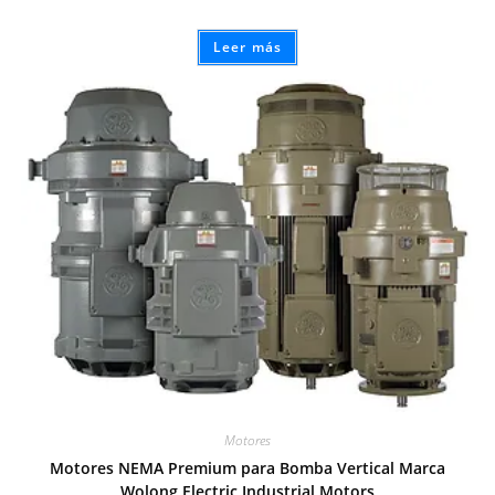
Leer más
Motores
Motores NEMA Premium para Bomba Vertical Marca
Wolong Electric Industrial Motors