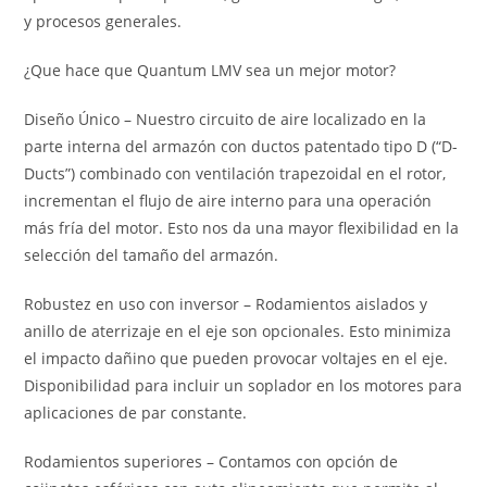
y procesos generales.
¿Que hace que Quantum LMV sea un mejor motor?
Diseño Único – Nuestro circuito de aire localizado en la
parte interna del armazón con ductos patentado tipo D (“D-
Ducts”) combinado con ventilación trapezoidal en el rotor,
incrementan el flujo de aire interno para una operación
más fría del motor. Esto nos da una mayor flexibilidad en la
selección del tamaño del armazón.
Robustez en uso con inversor – Rodamientos aislados y
anillo de aterrizaje en el eje son opcionales. Esto minimiza
el impacto dañino que pueden provocar voltajes en el eje.
Disponibilidad para incluir un soplador en los motores para
aplicaciones de par constante.
Rodamientos superiores – Contamos con opción de