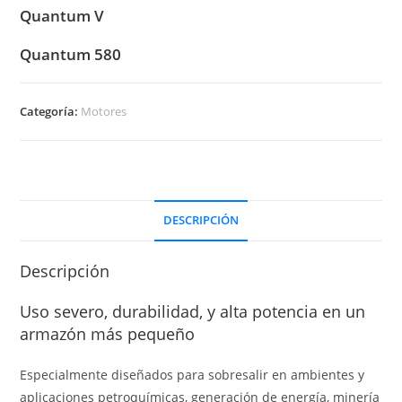
Quantum V
Quantum 580
Categoría:
Motores
DESCRIPCIÓN
Descripción
Uso severo, durabilidad, y alta potencia en un
armazón más pequeño
Especialmente diseñados para sobresalir en ambientes y
aplicaciones petroquímicas, generación de energía, minería