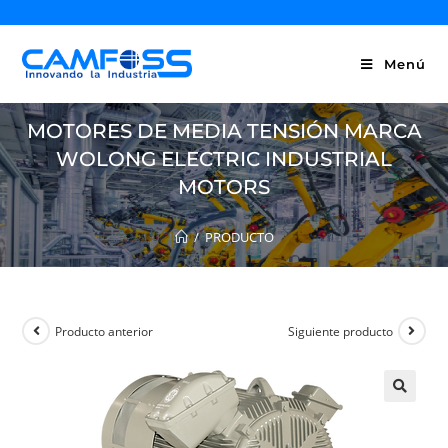
Menú
MOTORES DE MEDIA TENSIÓN MARCA
WOLONG ELECTRIC INDUSTRIAL
MOTORS
/
PRODUCTO
Producto anterior
Siguiente producto