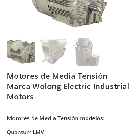
Motores de Media Tensión
Marca Wolong Electric Industrial
Motors
Motores de Media Tensión modelos:
Quantum LMV