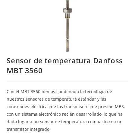
Sensor de temperatura Danfoss
MBT 3560
Con el MBT 3560 hemos combinado la tecnología de
nuestros sensores de temperatura estándar y las
conexiones eléctricas de los transmisores de presión MBS,
con un sistema electrónico recién desarrollado, lo que ha
dado lugar a un sensor de temperatura compacto con un
transmisor integrado.