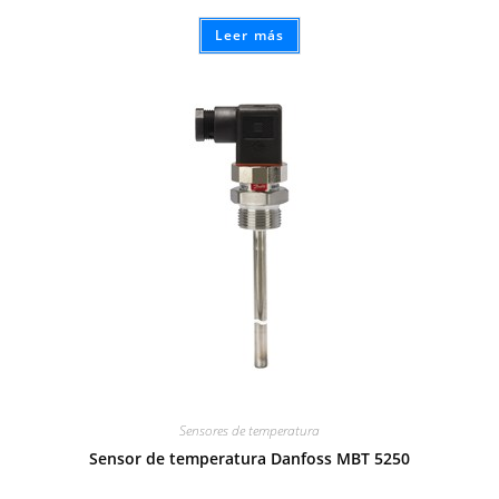
Leer más
Sensores de temperatura
Sensor de temperatura Danfoss MBT 5250