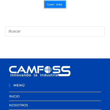
Leer más
MENÚ
INICIO
NOSOTROS