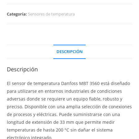
Categoría:
Sensores de temperatura
DESCRIPCIÓN
Descripción
El sensor de temperatura Danfoss MBT 3560 está diseñado
para utilizarse en entornos industriales de condiciones
adversas donde se requiere un equipo fiable, robusto y
preciso. Disponible con una amplia selección de conexiones
de procesos y eléctricas. Puede suministrarse con una
longitud de extensión de 33 mm que permite medir
temperaturas de hasta 200 °C sin dañar el sistema
electrónico integrado.