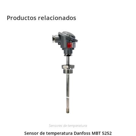
Productos relacionados
Sensores de temperatura
Sensor de temperatura Danfoss MBT 5252