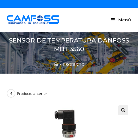
Menú
SENSOR DE TEMPERATURA DANFOSS
MBT 3560
/
PRODUCTO
Producto anterior