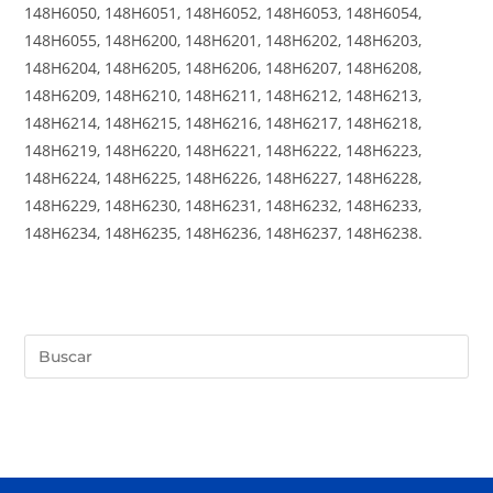
148H6050, 148H6051, 148H6052, 148H6053, 148H6054,
148H6055, 148H6200, 148H6201, 148H6202, 148H6203,
148H6204, 148H6205, 148H6206, 148H6207, 148H6208,
148H6209, 148H6210, 148H6211, 148H6212, 148H6213,
148H6214, 148H6215, 148H6216, 148H6217, 148H6218,
148H6219, 148H6220, 148H6221, 148H6222, 148H6223,
148H6224, 148H6225, 148H6226, 148H6227, 148H6228,
148H6229, 148H6230, 148H6231, 148H6232, 148H6233,
148H6234, 148H6235, 148H6236, 148H6237, 148H6238.