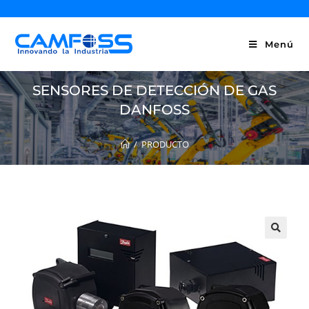
Menú
SENSORES DE DETECCIÓN DE GAS
DANFOSS
/
PRODUCTO