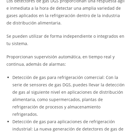
Los detectores de gas DGS proporcionan una respuesta ágil
e inmediata a la hora de detectar una amplia variedad de
gases aplicados en la refrigeración dentro de la industria
de distribución alimentaria.
Se pueden utilizar de forma independiente o integrados en
tu sistema.
Proporcionan supervisión automática, en tiempo real y
continua, además de alarmas:
Detección de gas para refrigeración comercial:
Con la
serie de sensores de gas DGS, puedes llevar la detección
de gas al siguiente nivel en aplicaciones de distribución
alimentaria, como supermercados, plantas de
refrigeración de procesos y almacenamiento
refrigerados.
Detección de gas para aplicaciones de refrigeración
industrial:
La nueva generación de detectores de gas de