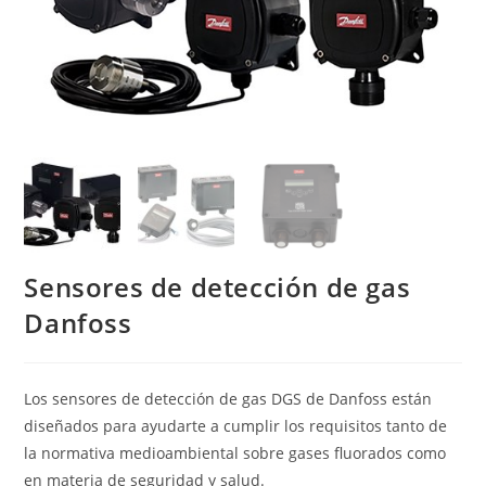
Sensores de detección de gas
Danfoss
Los sensores de detección de gas DGS de Danfoss están
diseñados para ayudarte a cumplir los requisitos tanto de
la normativa medioambiental sobre gases fluorados como
en materia de seguridad y salud.