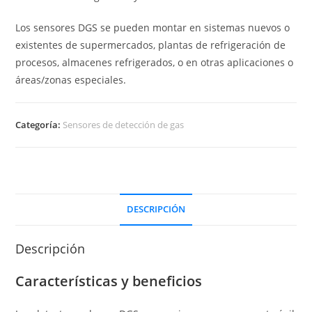
Los sensores DGS se pueden montar en sistemas nuevos o
existentes de supermercados, plantas de refrigeración de
procesos, almacenes refrigerados, o en otras aplicaciones o
áreas/zonas especiales.
Categoría:
Sensores de detección de gas
DESCRIPCIÓN
Descripción
Características y beneficios