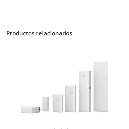
Productos relacionados