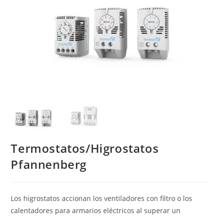
Termostatos/Higrostatos
Pfannenberg
Los higrostatos accionan los ventiladores con filtro o los
calentadores para armarios eléctricos al superar un