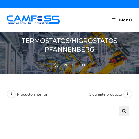
Menú
TERMOSTATOS/HIGROSTATOS
PFANNENBERG
/
PRODUCTO
Producto anterior
Siguiente producto