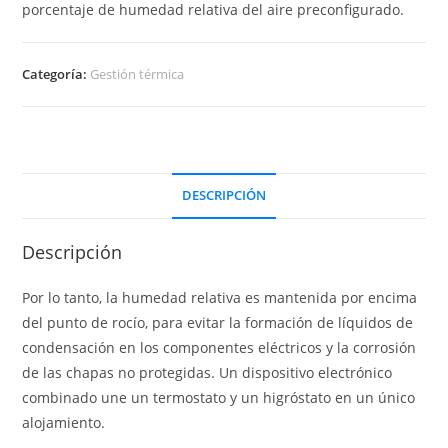
porcentaje de humedad relativa del aire preconfigurado.
Categoría:
Gestión térmica
DESCRIPCIÓN
Descripción
Por lo tanto, la humedad relativa es mantenida por encima
del punto de rocío, para evitar la formación de líquidos de
condensación en los componentes eléctricos y la corrosión
de las chapas no protegidas. Un dispositivo electrónico
combinado une un termostato y un higróstato en un único
alojamiento.