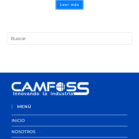
Leer más
MENÚ
INICIO
NOSOTROS