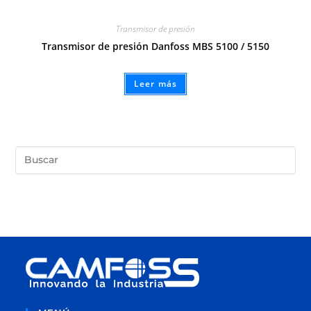
Transmisor de presión
Transmisor de presión Danfoss MBS 5100 / 5150
Leer más