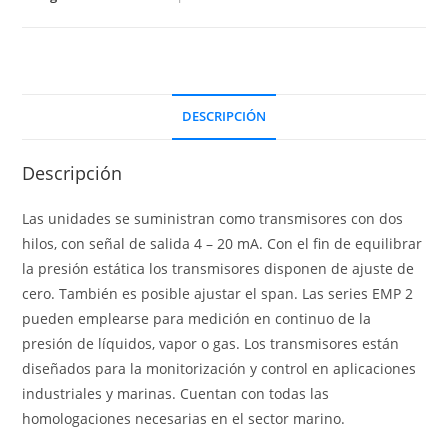
DESCRIPCIÓN
Descripción
Las unidades se suministran como transmisores con dos
hilos, con señal de salida 4 – 20 mA. Con el fin de equilibrar
la presión estática los transmisores disponen de ajuste de
cero. También es posible ajustar el span. Las series EMP 2
pueden emplearse para medición en continuo de la
presión de líquidos, vapor o gas. Los transmisores están
diseñados para la monitorización y control en aplicaciones
industriales y marinas. Cuentan con todas las
homologaciones necesarias en el sector marino.