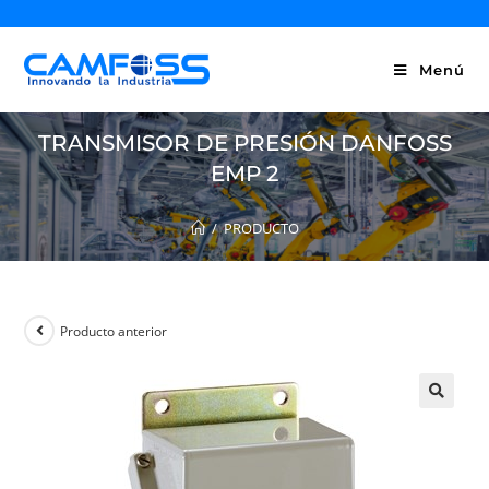
Menú
TRANSMISOR DE PRESIÓN DANFOSS
EMP 2
/
PRODUCTO
Producto anterior