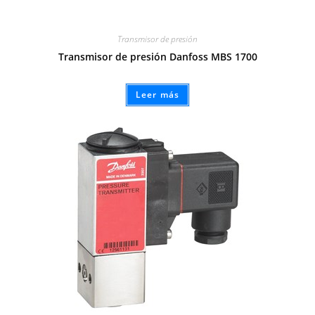
Transmisor de presión
Transmisor de presión Danfoss MBS 1700
Leer más