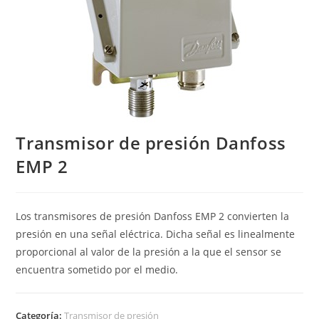
Transmisor de presión Danfoss
EMP 2
Los transmisores de presión Danfoss EMP 2 convierten la
presión en una señal eléctrica. Dicha señal es linealmente
proporcional al valor de la presión a la que el sensor se
encuentra sometido por el medio.
Categoría:
Transmisor de presión