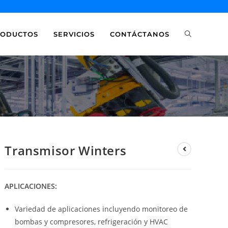
RODUCTOS
SERVICIOS
CONTÁCTANOS
Transmisor Winters
APLICACIONES:
Variedad de aplicaciones incluyendo monitoreo de
bombas y compresores, refrigeración y HVAC