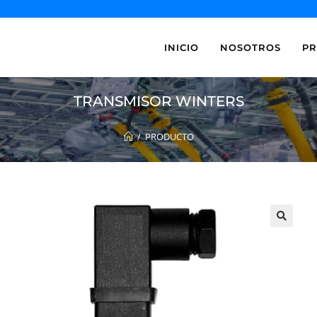
INICIO
NOSOTROS
P
TRANSMISOR WINTERS
/
PRODUCTO