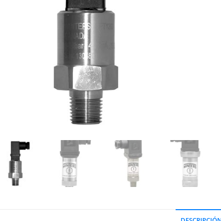
DESCRIPCIÓ