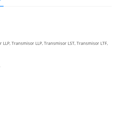
 LLP, Transmisor LLP, Transmisor LST, Transmisor LTF,
.