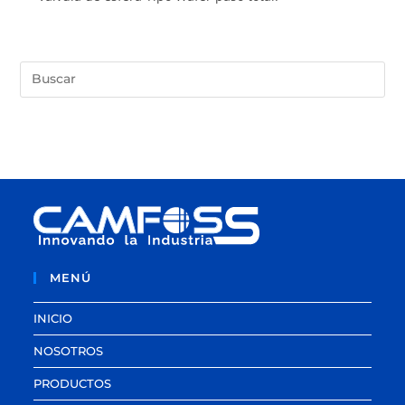
MENÚ
INICIO
NOSOTROS
PRODUCTOS