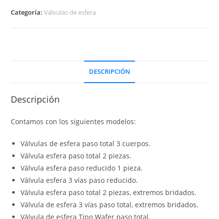
Categoría:
Válvulas de esfera
DESCRIPCIÓN
Descripción
Contamos con los siguientes modelos:
Válvulas de esfera paso total 3 cuerpos.
Válvula esfera paso total 2 piezas.
Válvula esfera paso reducido 1 pieza.
Válvula esfera 3 vías paso reducido.
Válvula esfera paso total 2 piezas, extremos bridados.
Válvula de esfera 3 vías paso total, extremos bridados.
Válvula de esfera Tipo Wafer paso total.