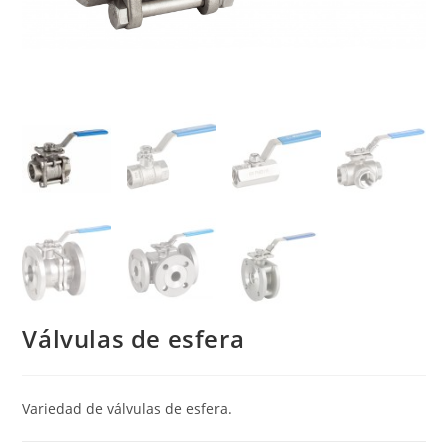
Válvulas de esfera
Variedad de válvulas de esfera.