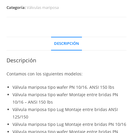
Categoría:
Válvulas mariposa
DESCRIPCIÓN
Descripción
Contamos con los siguientes modelos:
Válvula mariposa tipo wafer PN 10/16. ANSI 150 lbs
Válvula mariposa tipo wafer Montaje entre bridas PN
10/16 – ANSI 150 lbs
Válvula mariposa tipo Lug Montaje entre bridas ANSI
125/150
Válvula mariposa tipo Lug Montaje entre bridas PN 10/16
Válvula mariposa tipo wafer Montaje entre bridas PN