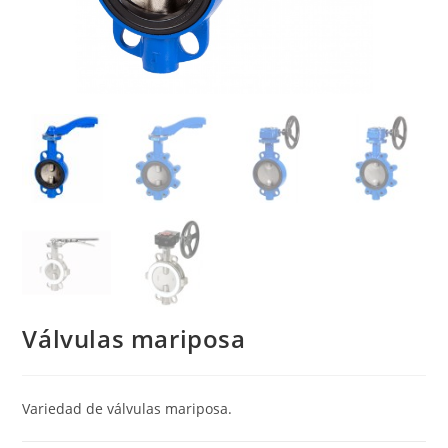
Válvulas mariposa
Variedad de válvulas mariposa.