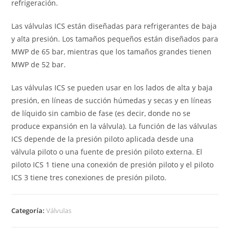
refrigeración.
Las válvulas ICS están diseñadas para refrigerantes de baja
y alta presión. Los tamaños pequeños están diseñados para
MWP de 65 bar, mientras que los tamaños grandes tienen
MWP de 52 bar.
Las válvulas ICS se pueden usar en los lados de alta y baja
presión, en líneas de succión húmedas y secas y en líneas
de líquido sin cambio de fase (es decir, donde no se
produce expansión en la válvula). La función de las válvulas
ICS depende de la presión piloto aplicada desde una
válvula piloto o una fuente de presión piloto externa. El
piloto ICS 1 tiene una conexión de presión piloto y el piloto
ICS 3 tiene tres conexiones de presión piloto.
Categoría:
Válvulas