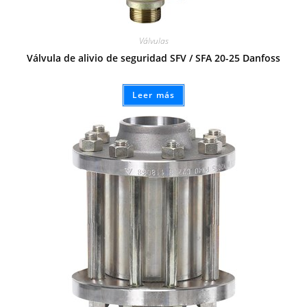
Válvulas
Válvula de alivio de seguridad SFV / SFA 20-25 Danfoss
Leer más