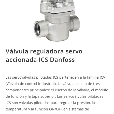
Válvula reguladora servo
accionada ICS Danfoss
Las servoválvulas pilotadas ICS pertenecen a la familia ICV
(Válvula de control industrial). La válvula consta de tres
componentes principales: el cuerpo de la válvula, el módulo
de función y la tapa superior. Las servoválvulas pilotadas
ICS son válvulas pilotadas para regular la presión, la
temperatura y la función ON/OFF en sistemas de