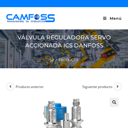
Menú
VÁLVULA REGULADORA SERVO
ACCIONADA ICS DANFOSS
/
PRODUCTO
Producto anterior
Siguiente producto