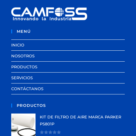
MENÚ
INICIO
NOSOTROS
PRODUCTOS
SERVICIOS
CONTÁCTANOS
PRODUCTOS
KIT DE FILTRO DE AIRE MARCA PARKER
PS801P