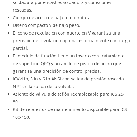
soldadura por encastre, soldadura y conexiones
roscadas.
Cuerpo de acero de baja temperatura.
Diseño compacto y de bajo peso.
El cono de regulación con puerto en V garantiza una
precisión de regulación óptima, especialmente con carga
parcial.
El módulo de función tiene un inserto con tratamiento
de superficie QPQ y un anillo de pistón de acero que
garantiza una precisión de control precisa.
ICV 4 in, 5 in y 6 in ANSI con salida de presión roscada
NPT en la salida de la válvula.
Asiento de válvula de teflón reemplazable para ICS 25-
80.
Kit de repuestos de mantenimiento disponible para ICS
100-150.