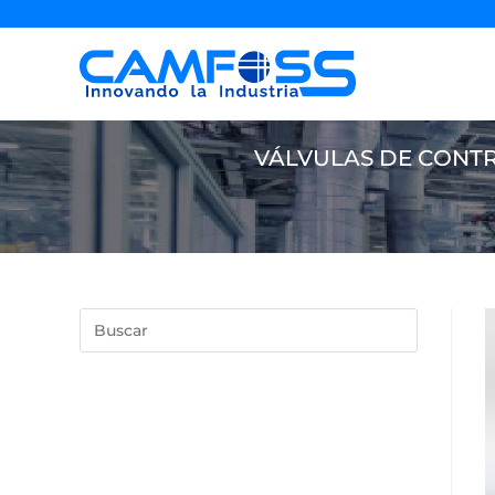
VÁLVULAS DE CONTR