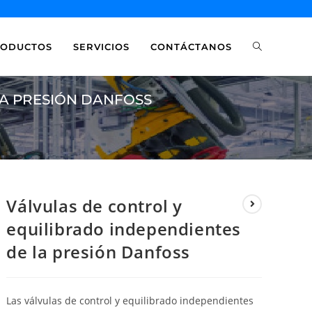
RODUCTOS
SERVICIOS
CONTÁCTANOS
LA PRESIÓN DANFOSS
Válvulas de control y
equilibrado independientes
de la presión Danfoss
Las válvulas de control y equilibrado independientes