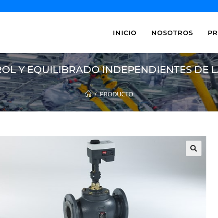
INICIO
NOSOTROS
P
OL Y EQUILIBRADO INDEPENDIENTES DE 
/
PRODUCTO