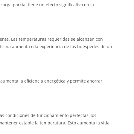
arga parcial tiene un efecto significativo en la
menta. Las temperaturas requeridas se alcanzan con
ficina aumenta o la experiencia de los huéspedes de un
, aumenta la eficiencia energética y permite ahorrar
as condiciones de funcionamiento perfectas, los
antener estable la temperatura. Esto aumenta la vida