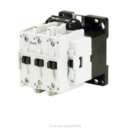
Controles Industriales