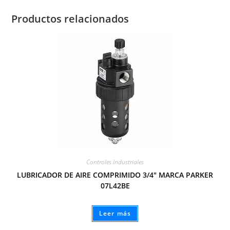
Productos relacionados
Controles Industriales
LUBRICADOR DE AIRE COMPRIMIDO 3/4″ MARCA PARKER
07L42BE
Leer más