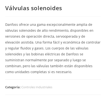
Válvulas solenoides
Danfoss ofrece una gama excepcionalmente amplia de
válvulas solenoides de alto rendimiento, disponibles en
versiones de operación directa, servooperada y de
elevación asistida.
Una forma fácil y económica de controlar
y regular fluidos y gases.
Los cuerpos de las válvulas
solenoides y las bobinas eléctricas de Danfoss se
suministran normalmente por separado y luego se
combinan, pero las válvulas también están disponibles
como unidades completas si es necesario.
Categoría:
Controles Industriales