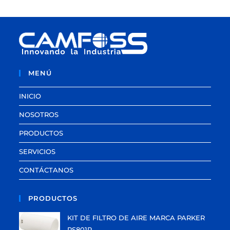
MENÚ
INICIO
NOSOTROS
PRODUCTOS
SERVICIOS
CONTÁCTANOS
PRODUCTOS
KIT DE FILTRO DE AIRE MARCA PARKER
PS801P