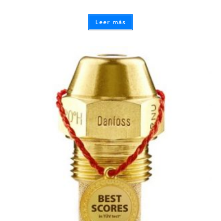
Leer más