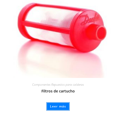
Componentes Repuestos para calderas
Filtros de cartucho
Leer más