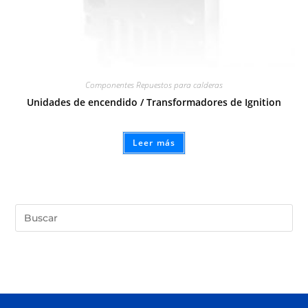
Componentes Repuestos para calderas
Unidades de encendido / Transformadores de Ignition
Leer más