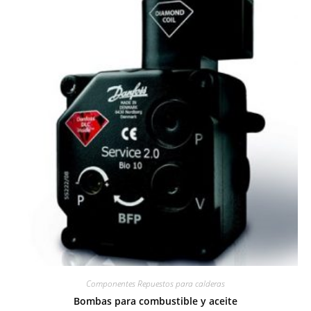
Componentes Repuestos para calderas
Bombas para combustible y aceite