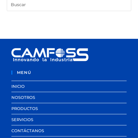
MENÚ
INICIO
NOSOTROS
PRODUCTOS
SERVICIOS
CONTÁCTANOS