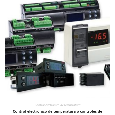
Control electrónico de temperatura
Control electrónico de temperatura o controles de