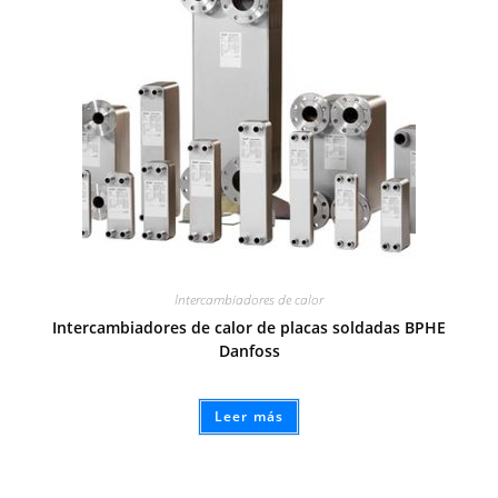
Intercambiadores de calor
Intercambiadores de calor de placas soldadas BPHE
Danfoss
Leer más