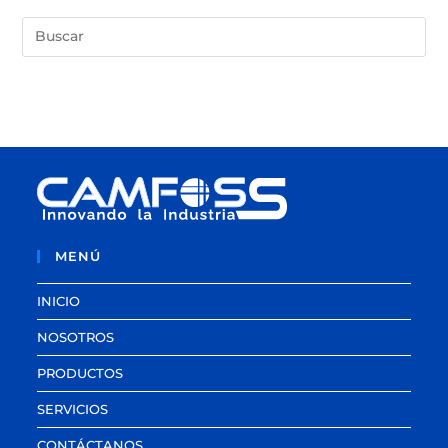
MENÚ
INICIO
NOSOTROS
PRODUCTOS
SERVICIOS
CONTÁCTANOS