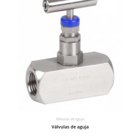
Válvulas de aguja
Válvulas de aguja