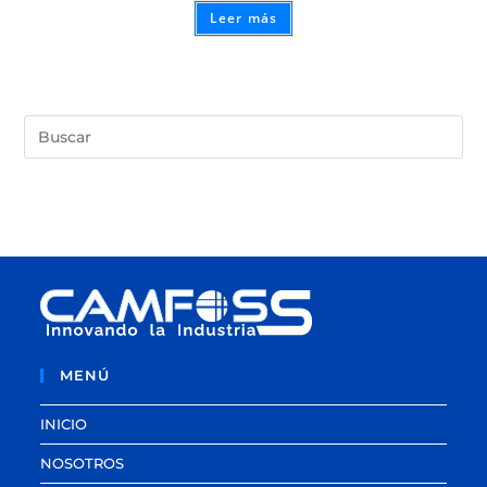
Leer más
MENÚ
INICIO
NOSOTROS