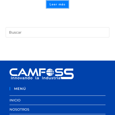
Leer más
MENÚ
INICIO
NOSOTROS