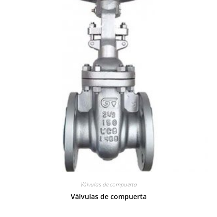
Válvulas de compuerta
Válvulas de compuerta