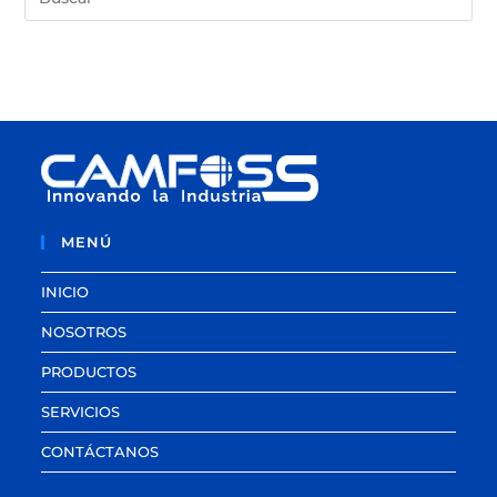
MENÚ
INICIO
NOSOTROS
PRODUCTOS
SERVICIOS
CONTÁCTANOS