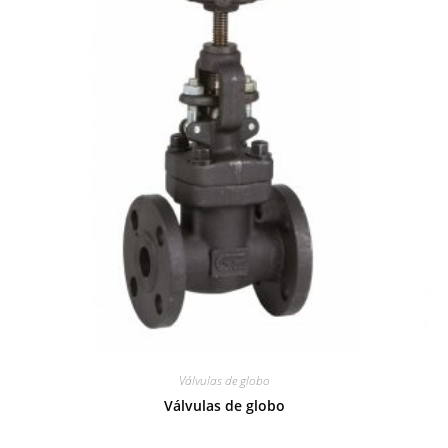
Válvulas de globo
Válvulas de globo