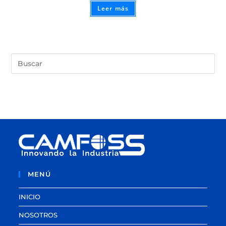
Leer más
MENÚ
INICIO
NOSOTROS