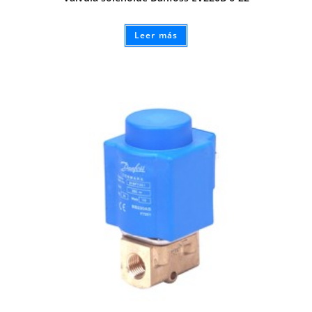
Leer más