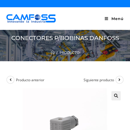
Menú
CONECTORES P/BOBINAS DANFOSS
/
PRODUCTO
Producto anterior
Siguiente producto