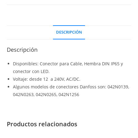
DESCRIPCIÓN
Descripción
Disponibles: Conector para Cable, Hembra DIN IP65 y
conector con LED.
Voltaje: desde 12 a 240V, AC/DC.
Algunos modelos de conectores Danfoss son: 042N0139,
042N0263, 042N0265, 042N1256
Productos relacionados