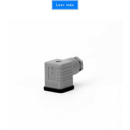
Leer más