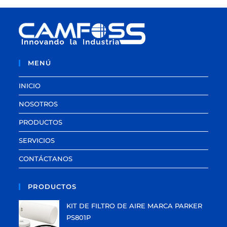
MENÚ
INICIO
NOSOTROS
PRODUCTOS
SERVICIOS
CONTÁCTANOS
PRODUCTOS
KIT DE FILTRO DE AIRE MARCA PARKER
PS801P