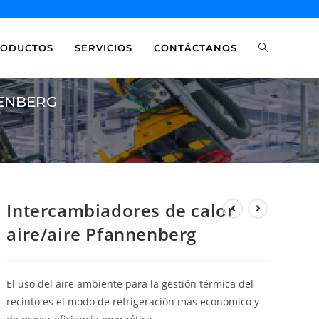
RODUCTOS
SERVICIOS
CONTÁCTANOS
NENBERG
Intercambiadores de calor
aire/aire Pfannenberg
El uso del aire ambiente para la gestión térmica del
recinto es el modo de refrigeración más económico y