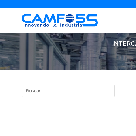
INTERC