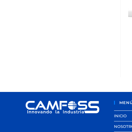
MEN
INICIO
NOSOTR