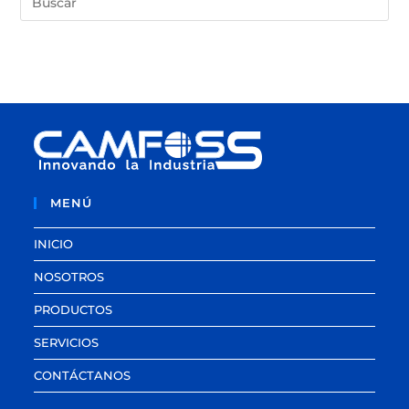
MENÚ
INICIO
NOSOTROS
PRODUCTOS
SERVICIOS
CONTÁCTANOS