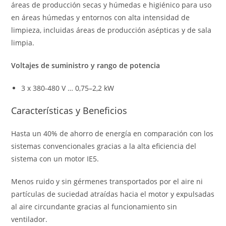
áreas de producción secas y húmedas e higiénico para uso
en áreas húmedas y entornos con alta intensidad de
limpieza, incluidas áreas de producción asépticas y de sala
limpia.
Voltajes de suministro y rango de potencia
3 x 380-480 V … 0,75–2,2 kW
Características y Beneficios
Hasta un 40% de ahorro de energía en comparación con los
sistemas convencionales gracias a la alta eficiencia del
sistema con un motor IE5.
Menos ruido y sin gérmenes transportados por el aire ni
partículas de suciedad atraídas hacia el motor y expulsadas
al aire circundante gracias al funcionamiento sin
ventilador.