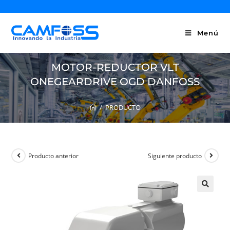
Menú
MOTOR-REDUCTOR VLT
ONEGEARDRIVE OGD DANFOSS
/
PRODUCTO
Producto anterior
Siguiente producto