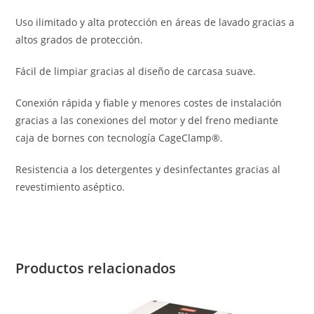
Uso ilimitado y alta protección en áreas de lavado gracias a
altos grados de protección.
Fácil de limpiar gracias al diseño de carcasa suave.
Conexión rápida y fiable y menores costes de instalación
gracias a las conexiones del motor y del freno mediante
caja de bornes con tecnología CageClamp®.
Resistencia a los detergentes y desinfectantes gracias al
revestimiento aséptico.
Productos relacionados