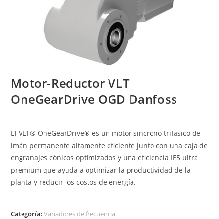
Motor-Reductor VLT
OneGearDrive OGD Danfoss
El VLT® OneGearDrive® es un motor síncrono trifásico de
imán permanente altamente eficiente junto con una caja de
engranajes cónicos optimizados y una eficiencia IE5 ultra
premium que ayuda a optimizar la productividad de la
planta y reducir los costos de energía.
Categoría:
Variadores de frecuencia