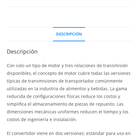
DESCRIPCIÓN
Descripción
Con solo un tipo de motor y tres relaciones de transmisión
disponibles, el concepto de motor cubre todas las versiones
típicas de transmisiones de transportador comúnmente
utilizadas en la industria de alimentos y bebidas. La gama
reducida de configuraciones físicas reduce los costos y
simplifica el almacenamiento de piezas de repuesto. Las
dimensiones mecánicas uniformes reducen el tiempo y los
costos de ingeniería e instalación.
El convertidor viene en dos versiones: estándar para uso en