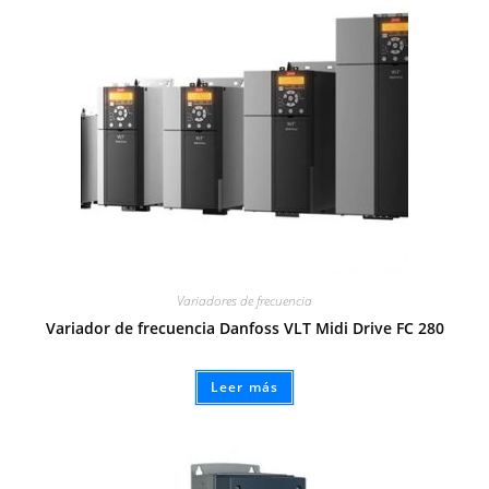
Variadores de frecuencia
Variador de frecuencia Danfoss VLT Midi Drive FC 280
Leer más