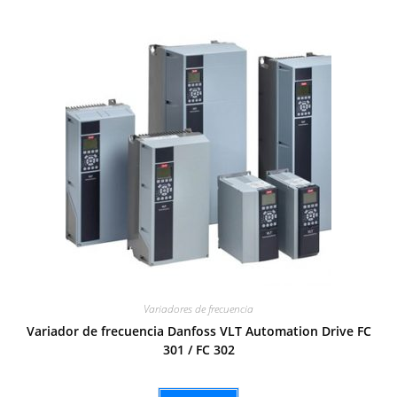
Variadores de frecuencia
Variador de frecuencia Danfoss VLT Automation Drive FC
301 / FC 302