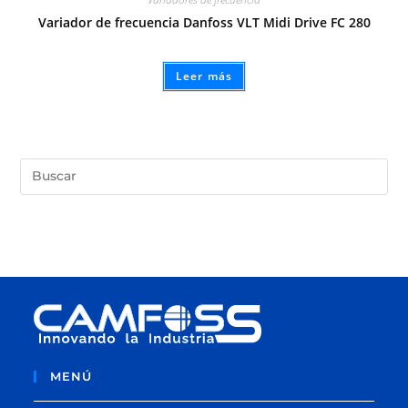
Variador de frecuencia Danfoss VLT Midi Drive FC 280
Leer más
MENÚ