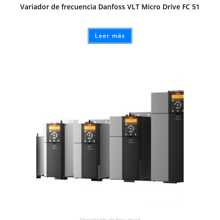
Variador de frecuencia Danfoss VLT Micro Drive FC 51
Leer más
Variadores de frecuencia