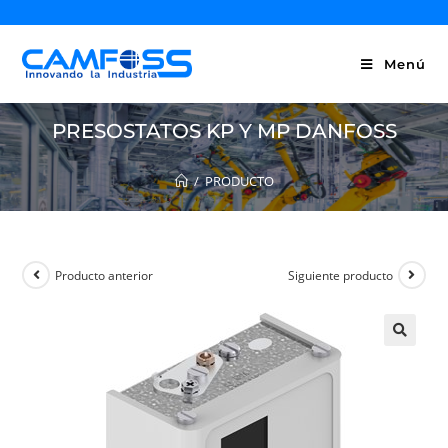
Menú
PRESOSTATOS KP Y MP DANFOSS
/
PRODUCTO
Producto anterior
Siguiente producto