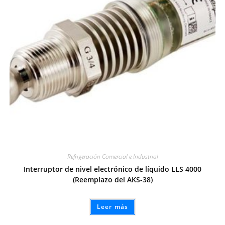
Refrigeración Comercial e Industrial
Interruptor de nivel electrónico de líquido LLS 4000
(Reemplazo del AKS-38)
Leer más