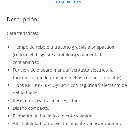
DESCRIPCIÓN
Descripción
Características:
Tiempo de rebote ultracorto gracias a Snapaction
(reduce el desgaste al mínimo) y aumenta la
confiabilidad.
Función de disparo manual (contacto eléctrico, la
función se puede probar sin el uso de herramientas).
Tipos KP6, KP7, KP17 y KP47 con seguridad elemento de
doble fuelle.
Resistente a vibraciones y golpes.
Diseño compacto.
Elemento de fuelle totalmente soldado.
Alta fiabilidad tanto eléctricamente y mecánicamente.