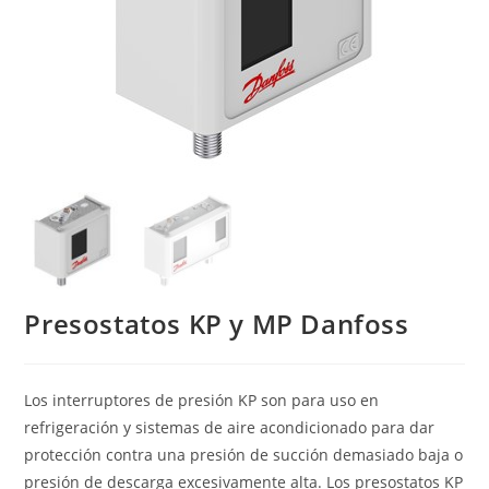
Presostatos KP y MP Danfoss
Los interruptores de presión KP son para uso en
refrigeración y sistemas de aire acondicionado para dar
protección contra una presión de succión demasiado baja o
presión de descarga excesivamente alta. Los presostatos KP