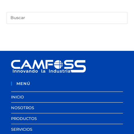
MENÚ
INICIO
NOSOTROS
PRODUCTOS
SERVICIOS