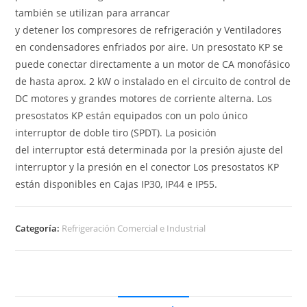
también se utilizan para arrancar
y detener los compresores de refrigeración y Ventiladores
en condensadores enfriados por aire. Un presostato KP se
puede conectar directamente a un motor de CA monofásico
de hasta aprox. 2 kW o instalado en el circuito de control de
DC motores y grandes motores de corriente alterna. Los
presostatos KP están equipados con un polo único
interruptor de doble tiro (SPDT). La posición
del interruptor está determinada por la presión ajuste del
interruptor y la presión en el conector Los presostatos KP
están disponibles en Cajas IP30, IP44 e IP55.
Categoría:
Refrigeración Comercial e Industrial