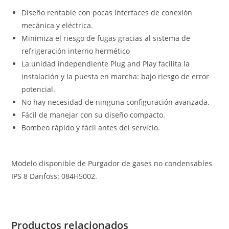
Diseño rentable con pocas interfaces de conexión
mecánica y eléctrica.
Minimiza el riesgo de fugas gracias al sistema de
refrigeración interno hermético
La unidad independiente Plug and Play facilita la
instalación y la puesta en marcha: bajo riesgo de error
potencial.
No hay necesidad de ninguna configuración avanzada.
Fácil de manejar con su diseño compacto.
Bombeo rápido y fácil antes del servicio.
Modelo disponible de Purgador de gases no condensables
IPS 8 Danfoss: 084H5002.
Productos relacionados