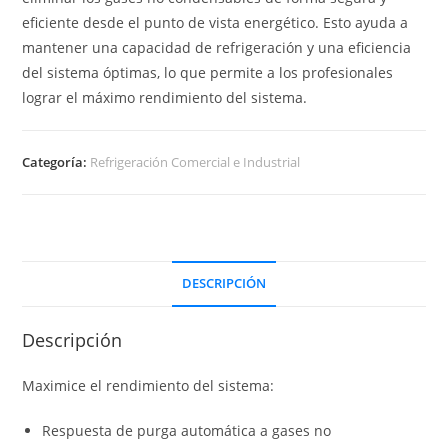
eficiente desde el punto de vista energético. Esto ayuda a
mantener una capacidad de refrigeración y una eficiencia
del sistema óptimas, lo que permite a los profesionales
lograr el máximo rendimiento del sistema.
Categoría:
Refrigeración Comercial e Industrial
DESCRIPCIÓN
Descripción
Maximice el rendimiento del sistema:
Respuesta de purga automática a gases no