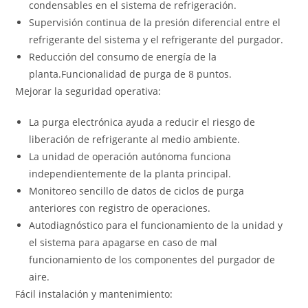
condensables en el sistema de refrigeración.
Supervisión continua de la presión diferencial entre el
refrigerante del sistema y el refrigerante del purgador.
Reducción del consumo de energía de la
planta.Funcionalidad de purga de 8 puntos.
Mejorar la seguridad operativa:
La purga electrónica ayuda a reducir el riesgo de
liberación de refrigerante al medio ambiente.
La unidad de operación autónoma funciona
independientemente de la planta principal.
Monitoreo sencillo de datos de ciclos de purga
anteriores con registro de operaciones.
Autodiagnóstico para el funcionamiento de la unidad y
el sistema para apagarse en caso de mal
funcionamiento de los componentes del purgador de
aire.
Fácil instalación y mantenimiento: