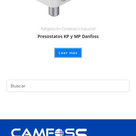
Refrigeración Comercial e Industrial
Presostatos KP y MP Danfoss
Leer más