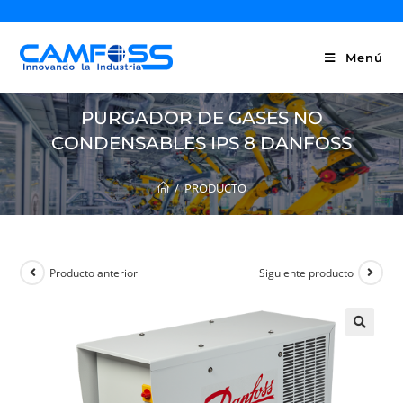
Menú
PURGADOR DE GASES NO
CONDENSABLES IPS 8 DANFOSS
/
PRODUCTO
Producto anterior
Siguiente producto