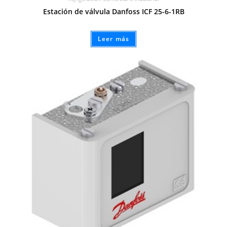
Estación de válvula Danfoss ICF 25-6-1RB
Leer más