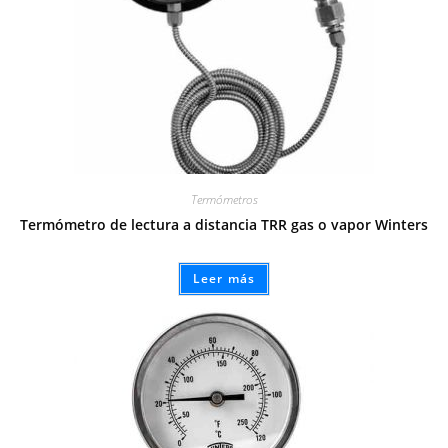
Termómetros
Termómetro de lectura a distancia TRR gas o vapor Winters
Leer más