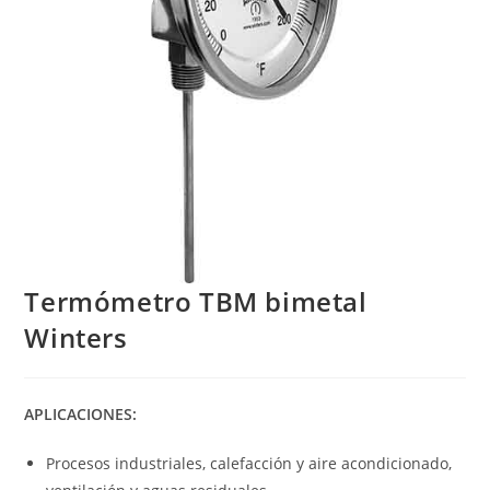
Termómetro TBM bimetal
Winters
APLICACIONES:
Procesos industriales, calefacción y aire acondicionado,