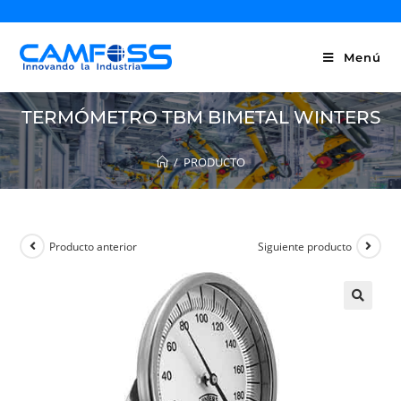
Menú
TERMÓMETRO TBM BIMETAL WINTERS
/
PRODUCTO
Producto anterior
Siguiente producto