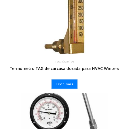
Termómetros
Termómetro TAG de carcasa dorada para HVAC Winters
Leer más