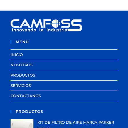
MENÚ
INICIO
NOSOTROS
PRODUCTOS
SERVICIOS
CONTÁCTANOS
PRODUCTOS
KIT DE FILTRO DE AIRE MARCA PARKER