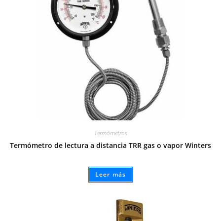
Termómetros
Termómetro de lectura a distancia TRR gas o vapor Winters
Leer más