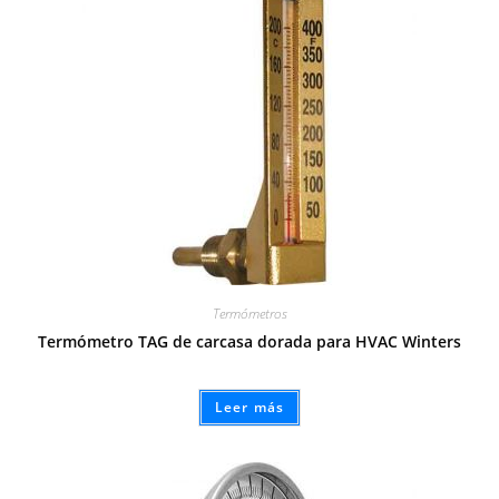
Termómetros
Termómetro TAG de carcasa dorada para HVAC Winters
Leer más