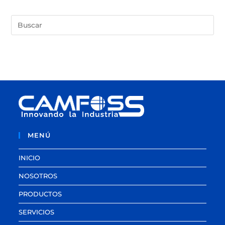
MENÚ
INICIO
NOSOTROS
PRODUCTOS
SERVICIOS