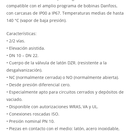
compatible con el amplio programa de bobinas Danfoss,
con carcasas de IP00 a IP67. Temperaturas medias de hasta
140 °C (vapor de baja presión).
Características:
• 2/2 vías.
• Elevación asistida.
• DN 10 – DN 22.
• Cuerpo de la válvula de latón DZR. (resistente a la
desgalvanización).
• NC (normalmente cerrada) o NO (normalmente abierta).
• Desde presión diferencial cero.
• Especialmente apto para circuitos cerrados y depósitos de
vaciado.
• Disponible con autorizaciones WRAS, VA y UL.
• Conexiones roscadas ISO.
• Presión nominal PN 10.
• Piezas en contacto con el medio: latón, acero inoxidable,