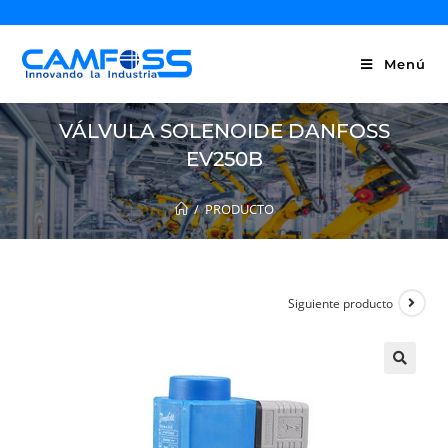
Menú
VÁLVULA SOLENOIDE DANFOSS
EV250B
/
PRODUCTO
Siguiente producto