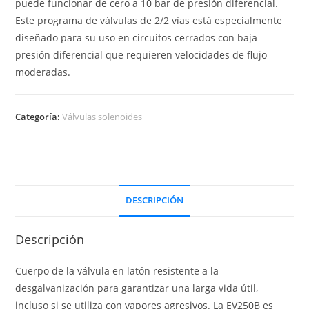
puede funcionar de cero a 10 bar de presión diferencial.
Este programa de válvulas de 2/2 vías está especialmente
diseñado para su uso en circuitos cerrados con baja
presión diferencial que requieren velocidades de flujo
moderadas.
Categoría:
Válvulas solenoides
DESCRIPCIÓN
Descripción
Cuerpo de la válvula en latón resistente a la
desgalvanización para garantizar una larga vida útil,
incluso si se utiliza con vapores agresivos. La EV250B es