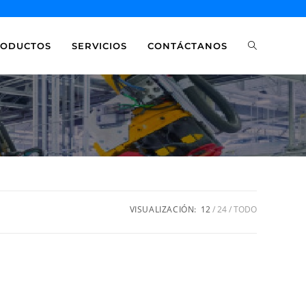
RODUCTOS
SERVICIOS
CONTÁCTANOS
VISUALIZACIÓN:
12
24
TODO