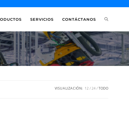
RODUCTOS
SERVICIOS
CONTÁCTANOS
VISUALIZACIÓN:
12
24
TODO