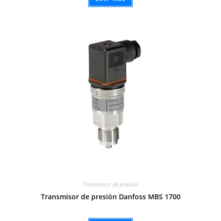
Transmisor de presión
Transmisor de presión Danfoss MBS 1700