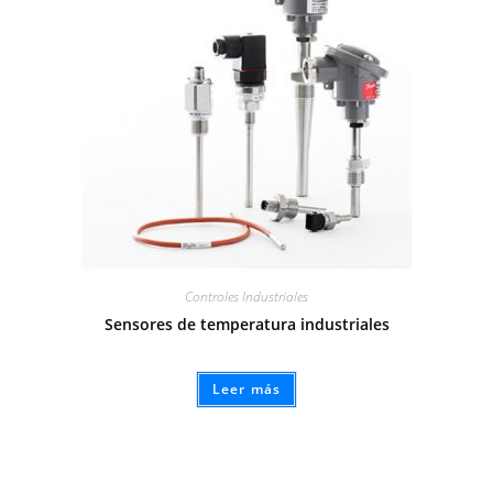
Controles Industriales
Sensores de temperatura industriales
Leer más