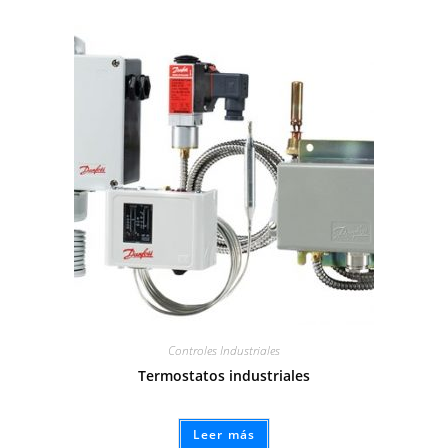
Controles Industriales
Termostatos industriales
Leer más