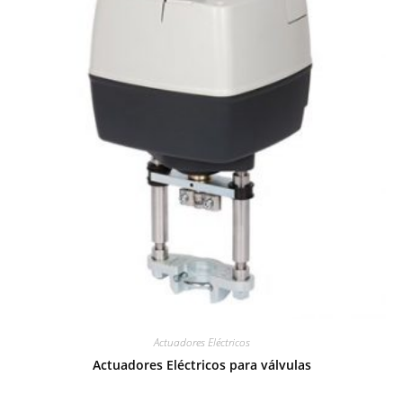
Actuadores Eléctricos
Actuadores Eléctricos para válvulas