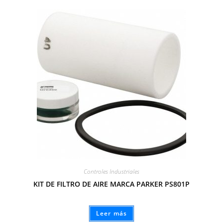
Controles Industriales
KIT DE FILTRO DE AIRE MARCA PARKER PS801P
Leer más