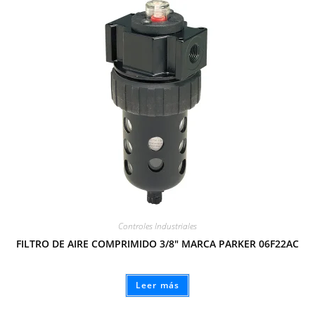
Controles Industriales
FILTRO DE AIRE COMPRIMIDO 3/8″ MARCA PARKER 06F22AC
Leer más