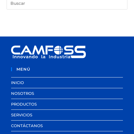
MENÚ
INICIO
NOSOTROS
PRODUCTOS
SERVICIOS
CONTÁCTANOS