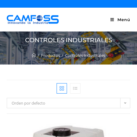
Menú
CONTROLES INDUSTRIALES
/
Productos
/
Controles Industriales
Orden por defecto