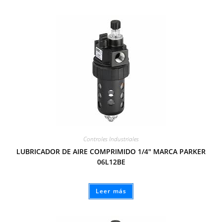
Controles Industriales
LUBRICADOR DE AIRE COMPRIMIDO 1/4″ MARCA PARKER
06L12BE
Leer más