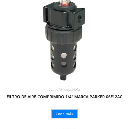
Controles Industriales
FILTRO DE AIRE COMPRIMIDO 1/4″ MARCA PARKER 06F12AC
Leer más