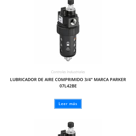
Controles Industriales
LUBRICADOR DE AIRE COMPRIMIDO 3/4″ MARCA PARKER
07L42BE
Leer más