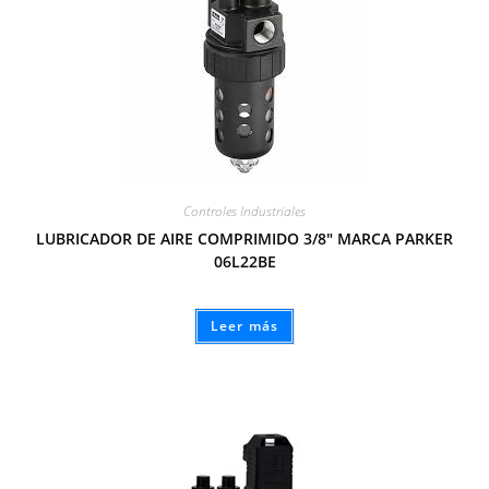
Controles Industriales
LUBRICADOR DE AIRE COMPRIMIDO 3/8″ MARCA PARKER
06L22BE
Leer más