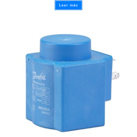
Leer más