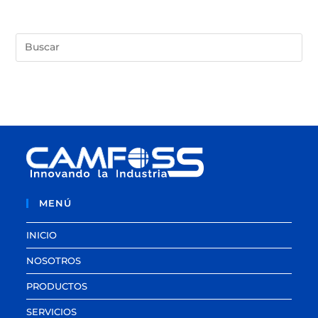
MENÚ
INICIO
NOSOTROS
PRODUCTOS
SERVICIOS