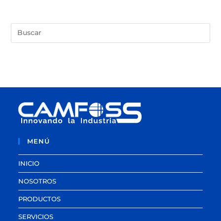
MENÚ
INICIO
NOSOTROS
PRODUCTOS
SERVICIOS